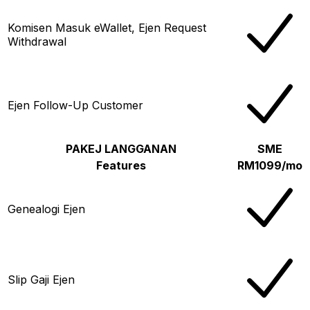
Komisen Masuk eWallet, Ejen Request
Withdrawal
Ejen Follow-Up Customer
PAKEJ LANGGANAN
SME
Features
RM1099/mo
Genealogi Ejen
Slip Gaji Ejen