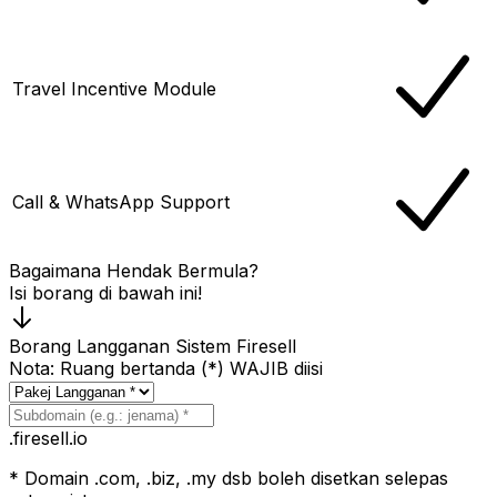
Travel Incentive Module
Call & WhatsApp Support
Bagaimana Hendak Bermula?
Isi borang di bawah ini!
Borang
Langganan
Sistem Firesell
Nota: Ruang bertanda (*) WAJIB diisi
.firesell.io
* Domain .com, .biz, .my dsb boleh disetkan selepas