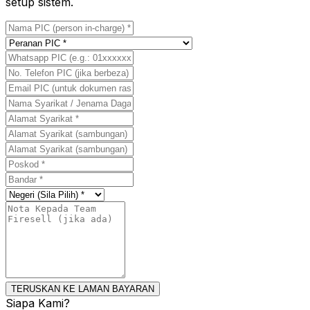
setup sistem.
TERUSKAN KE LAMAN BAYARAN
Siapa Kami?