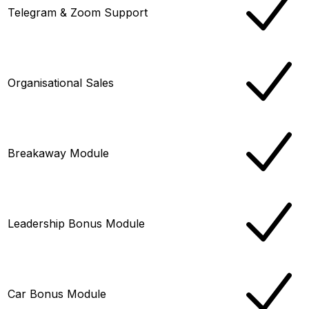
Telegram & Zoom Support
Organisational Sales
Breakaway Module
Leadership Bonus Module
Car Bonus Module