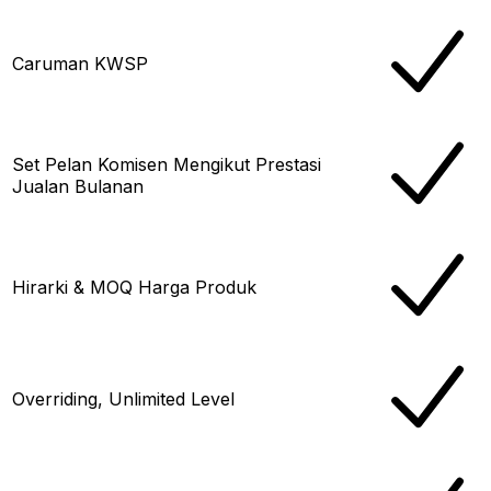
Caruman KWSP
Set Pelan Komisen Mengikut Prestasi
Jualan Bulanan
Hirarki & MOQ Harga Produk
Overriding, Unlimited Level