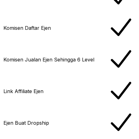
Komisen Daftar Ejen
Komisen Jualan Ejen Sehingga 6 Level
Link Affiliate Ejen
Ejen Buat Dropship