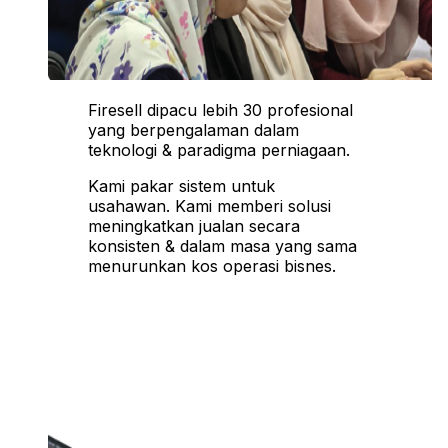
Firesell dipacu lebih 30 profesional
yang berpengalaman dalam
teknologi & paradigma perniagaan.
Kami pakar sistem untuk
usahawan. Kami memberi solusi
meningkatkan jualan secara
konsisten & dalam masa yang sama
menurunkan kos operasi bisnes.