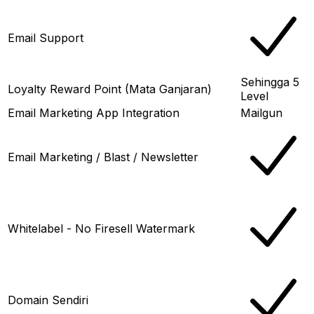
Email Support
Sehingga 5
Loyalty Reward Point (Mata Ganjaran)
Level
Email Marketing App Integration
Mailgun
Email Marketing / Blast / Newsletter
Whitelabel - No Firesell Watermark
Domain Sendiri