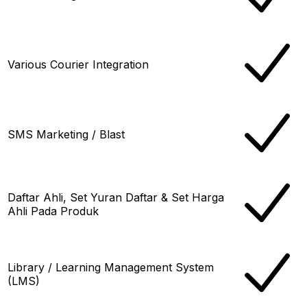
Various Courier Integration
SMS Marketing / Blast
Daftar Ahli, Set Yuran Daftar & Set Harga
Ahli Pada Produk
Library / Learning Management System
(LMS)