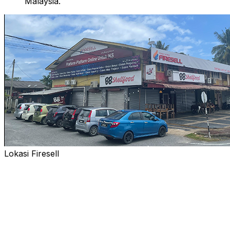
Malaysia.
Lokasi Firesell