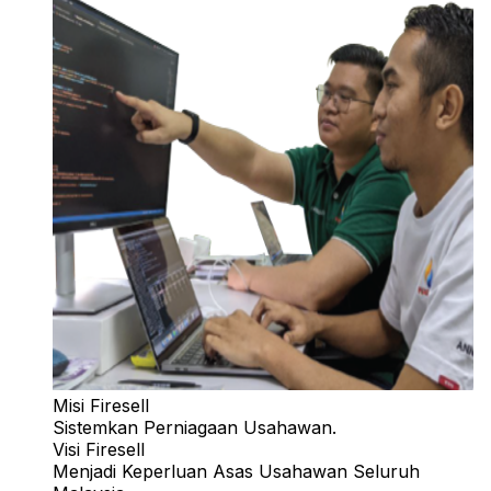
Misi Firesell
Sistemkan Perniagaan Usahawan.
Visi Firesell
Menjadi Keperluan Asas Usahawan Seluruh