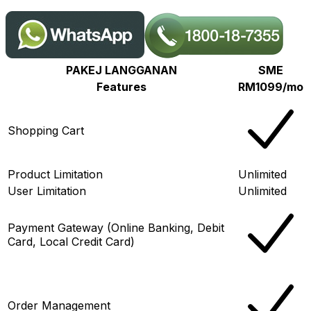
PAKEJ LANGGANAN
SME
Features
RM1099/mo
Shopping Cart
Product Limitation
Unlimited
User Limitation
Unlimited
Payment Gateway (Online Banking, Debit
Card, Local Credit Card)
Order Management